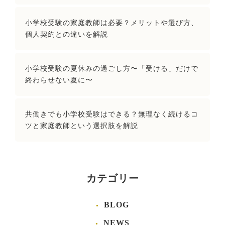
小学校受験の家庭教師は必要？メリットや選び方、
個人契約との違いを解説
小学校受験の夏休みの過ごし方〜「受ける」だけで
終わらせない夏に〜
共働きでも小学校受験はできる？無理なく続けるコ
ツと家庭教師という選択肢を解説
カテゴリー
BLOG
NEWS