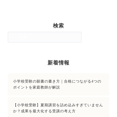
検索
検
索:
新着情報
小学校受験の願書の書き方｜合格につながる4つの
ポイントを家庭教師が解説
【小学校受験】夏期講習を詰め込みすぎていません
か？成果を最大化する受講の考え方