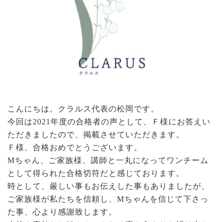
こんにちは。クラルス代表の松岡です。
今回は2021年度の合格者の声として、Ｆ様にお答えい
ただきましたので、掲載させていただきます。
Ｆ様、合格おめでとうございます。
Mちゃん、ご家族様、講師と一丸になってワンチーム
として得られた合格切符だと感じております。
時として、厳しい事もお伝えした事もありましたが、
ご家族様が私たちを信頼し、Mちゃんを信じて下さっ
た事、心より感謝致します。