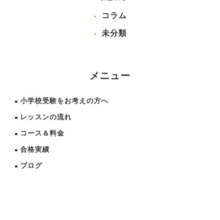
コラム
未分類
メニュー
小学校受験をお考えの方へ
レッスンの流れ
コース＆料金
合格実績
ブログ