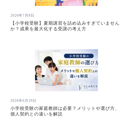
2026年7月8日
【小学校受験】夏期講習を詰め込みすぎていません
か？成果を最大化する受講の考え方
2026年6月29日
小学校受験の家庭教師は必要？メリットや選び方、
個人契約との違いを解説