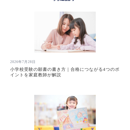
2026年7月28日
小学校受験の願書の書き方｜合格につながる4つのポ
イントを家庭教師が解説