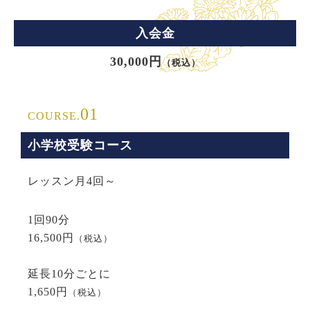
入会金
30,000円
（税込）
01
COURSE.
小学校受験コース
レッスン月4回～
1回90分
16,500円
（税込）
延長10分ごとに
1,650円
（税込）