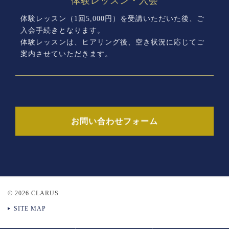
体験レッスン・入会
体験レッスン（1回5,000円）を受講いただいた後、ご
入会手続きとなります。
体験レッスンは、ヒアリング後、空き状況に応じてご
案内させていただきます。
お問い合わせフォーム
© 2026 CLARUS
SITE MAP