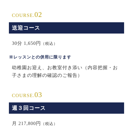
02
COURSE.
送迎コース
30分 1,650円
（税込）
※レッスンとの併用に限ります
幼稚園お迎え、お教室付き添い（内容把握・お
子さまの理解の確認のご報告）
03
COURSE.
週３回コース
月 217,800円
（税込）