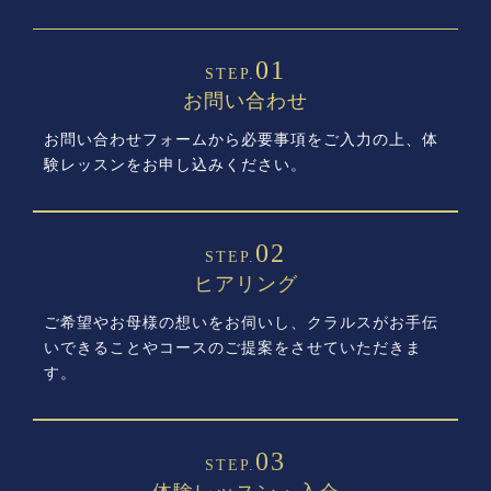
01
STEP.
お問い合わせ
お問い合わせフォームから必要事項をご入力の上、体
験レッスンをお申し込みください。
02
STEP.
ヒアリング
ご希望やお母様の想いをお伺いし、クラルスがお手伝
いできることやコースのご提案をさせていただきま
す。
03
STEP.