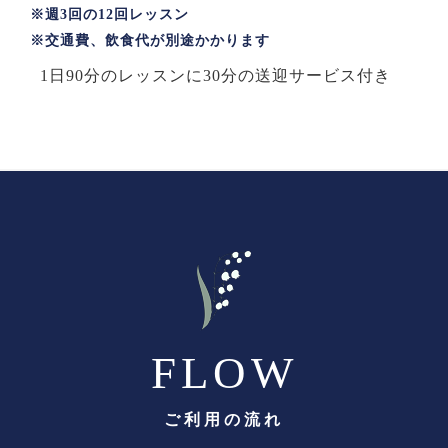
※週3回の12回レッスン
※交通費、飲食代が別途かかります
1日90分のレッスンに30分の送迎サービス付き
FLOW
ご利用の流れ