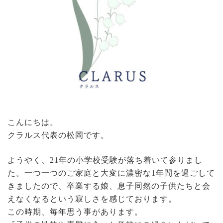
こんにちは。
クラルス代表の松岡です。
ようやく、21年の小学校受験が落ち着いて参りまし
た。一つ一つのご家庭と大変に濃密な1年間を過ごして
きましたので、卒業する娘、息子同然の子供たちと会
えなくなるという寂しさを感じております。
この時期、毎年思う事があります。