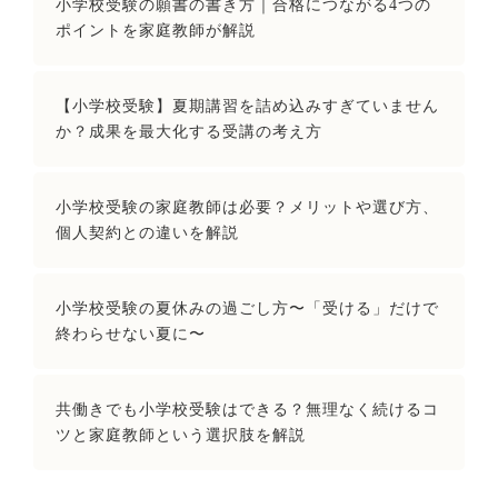
小学校受験の願書の書き方｜合格につながる4つの
ポイントを家庭教師が解説
【小学校受験】夏期講習を詰め込みすぎていません
か？成果を最大化する受講の考え方
小学校受験の家庭教師は必要？メリットや選び方、
個人契約との違いを解説
小学校受験の夏休みの過ごし方〜「受ける」だけで
終わらせない夏に〜
共働きでも小学校受験はできる？無理なく続けるコ
ツと家庭教師という選択肢を解説