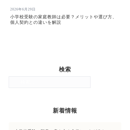
2026年6月29日
小学校受験の家庭教師は必要？メリットや選び方、
個人契約との違いを解説
検索
検
索:
新着情報