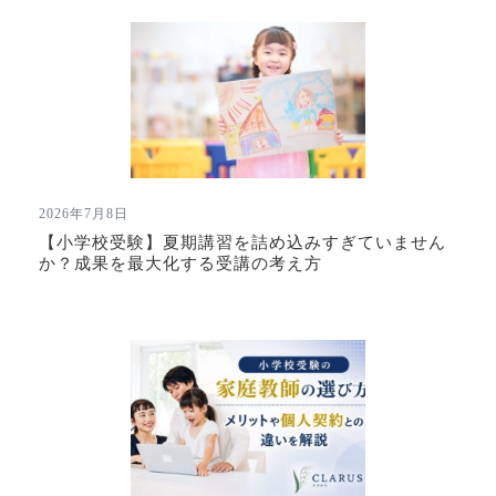
2026年7月8日
【小学校受験】夏期講習を詰め込みすぎていません
か？成果を最大化する受講の考え方