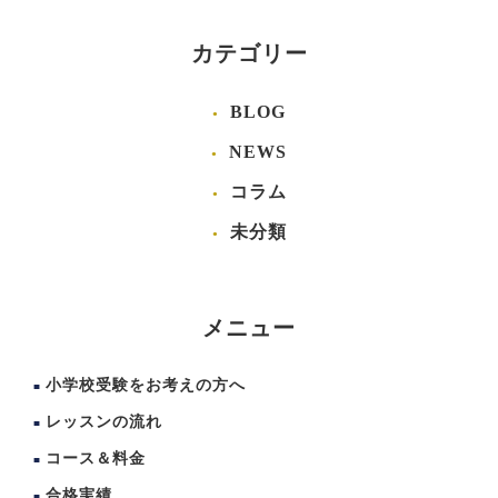
カテゴリー
BLOG
NEWS
コラム
未分類
メニュー
小学校受験をお考えの方へ
レッスンの流れ
コース＆料金
合格実績