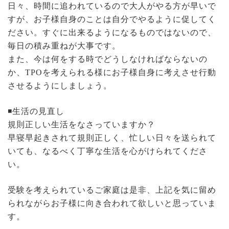
日々、時間に追われているので大人がやる方が早いで
すが、お子様自身のことは自分でやるように促してく
ださい。すぐに出来るようになるものではないので、
毎日の積み重ねが大事です。
また、今は何をする時でどうしなければならないの
か、TPOを考えられる様にお子様自身に考えさせ行動
させるようにしましょう。
◾️生活の見直し
規則正しい生活をなさっていますか？
早寝早起きされて規則正しく、忙しい日々を送られて
いても、なるべく丁寧な生活を心がけられてくださ
い。
受験を考えられているご家庭は是非、上記を気に留め
られながらお子様に向き合われて欲しいと思っていま
す。