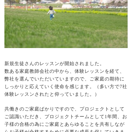
新規生徒さんのレッスンが開始されました。
数ある家庭教師会社の中から、体験レッスンを経て、
弊社を選んでいただいていますので、ご家庭の期待に
しっかりと応えていく使命を感じます。（多い方で7社
体験レッスンされたと仰っていました。）
共働きのご家庭ばかりですので、プロジェクトとして
ご認識いただき、プロジェクトチームとして1年間、お
子様の合格の為にご家庭とあらゆることを共有しなが
らお子様が合格するために必要な成長を促していきま