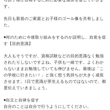
す。
先日も新規のご家庭とお子様のゴール像を共有しまし
た。
◾️何のために今後取り組みをするのか説明し、自覚を促
す【目的意識】
大人もそうですが、資格試験などの目的意識なく勉強
されたりしないですよね。子供も一緒です。よくわか
らないままお勉強していても伸びません。最後は「こ
の学校に行きたい！」と強く想う気持ちが大きく成長
させます。1日で意識が芽生えるものではないので、都
度伝えていきましょう。
◾️自立と自律を促す
自分のことは自分で行うようにしてください。