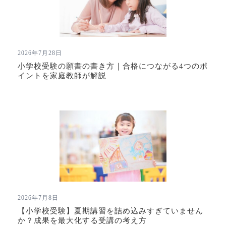
2026年7月28日
小学校受験の願書の書き方｜合格につながる4つのポ
イントを家庭教師が解説
2026年7月8日
【小学校受験】夏期講習を詰め込みすぎていません
か？成果を最大化する受講の考え方