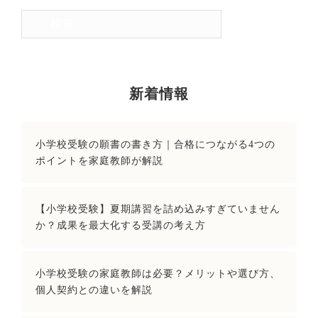
検
索:
新着情報
小学校受験の願書の書き方｜合格につながる4つの
ポイントを家庭教師が解説
【小学校受験】夏期講習を詰め込みすぎていません
か？成果を最大化する受講の考え方
小学校受験の家庭教師は必要？メリットや選び方、
個人契約との違いを解説