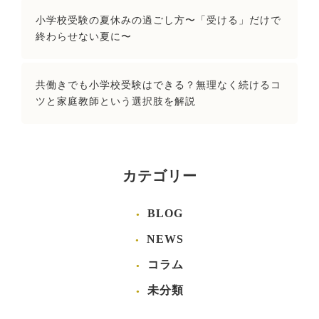
小学校受験の夏休みの過ごし方〜「受ける」だけで
終わらせない夏に〜
共働きでも小学校受験はできる？無理なく続けるコ
ツと家庭教師という選択肢を解説
カテゴリー
BLOG
NEWS
コラム
未分類