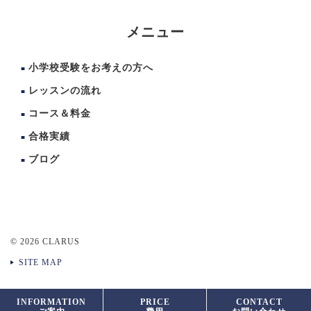
メニュー
小学校受験をお考えの方へ
レッスンの流れ
コース＆料金
合格実績
ブログ
© 2026 CLARUS
SITE MAP
INFORMATION
PRICE
CONTACT