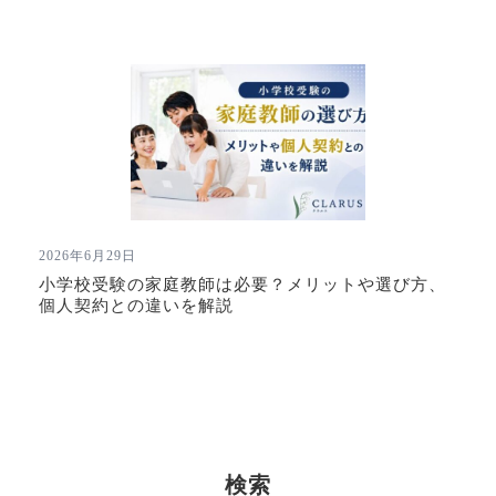
2026年6月29日
小学校受験の家庭教師は必要？メリットや選び方、
個人契約との違いを解説
検索