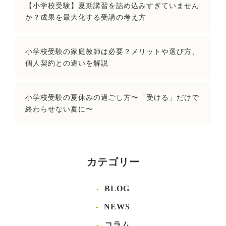
【小学校受験】夏期講習を詰め込みすぎていません
か？成果を最大化する受講の考え方
小学校受験の家庭教師は必要？メリットや選び方、
個人契約との違いを解説
小学校受験の夏休みの過ごし方〜「受ける」だけで
終わらせない夏に〜
カテゴリー
BLOG
NEWS
コラム