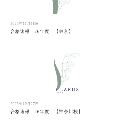
2025年11月18日
合格速報 26年度 【東京】
2025年10月27日
合格速報 26年度 【神奈川校】