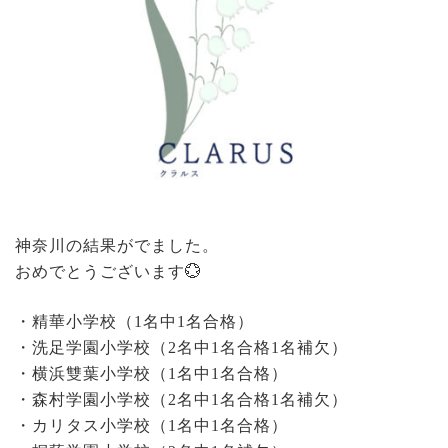
神奈川の結果がでました。
おめでとうございます💮
・精華小学校（1名中1名合格）
・洗足学園小学校（2名中1名合格1名補欠）
・横浜雙葉小学校（1名中1名合格）
・森村学園小学校（2名中1名合格1名補欠）
・カリタス小学校（1名中1名合格）