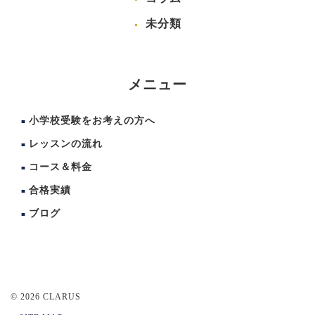
未分類
メニュー
小学校受験をお考えの方へ
レッスンの流れ
コース＆料金
合格実績
ブログ
© 2026 CLARUS