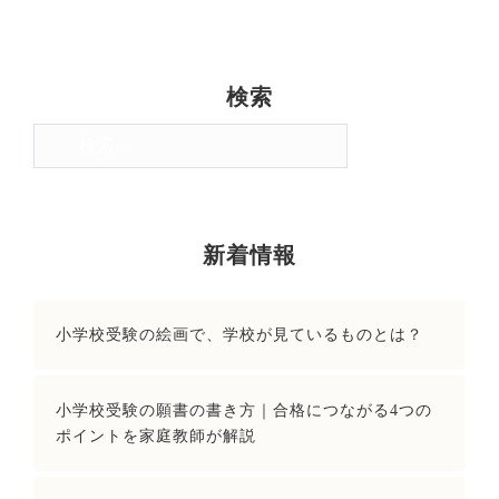
検索
検
索:
新着情報
小学校受験の絵画で、学校が見ているものとは？
小学校受験の願書の書き方｜合格につながる4つの
ポイントを家庭教師が解説