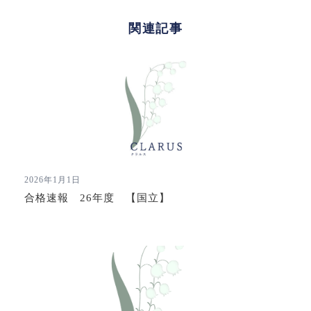
関連記事
2026年1月1日
合格速報 26年度 【国立】