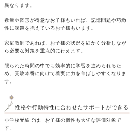
異なります。
数量や図形が得意なお子様もいれば、記憶問題や巧緻
性に課題を抱えているお子様もいます。
家庭教師であれば、お子様の状況を細かく分析しなが
ら必要な対策を重点的に行えます。
限られた時間の中でも効率的に学習を進められるた
め、受験本番に向けて着実に力を伸ばしやすくなりま
す。
性格や行動特性に合わせたサポートができる
小学校受験では、お子様の個性も大切な評価対象で
す。