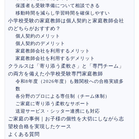
保護者も受験準備について相談できる
移動時間を減らし学習時間を確保しやすい
小学校受験の家庭教師は個人契約と家庭教師会社
のどちらがおすすめ？
個人契約のメリット
個人契約のデメリット
家庭教師会社を利用するメリット
家庭教師会社を利用するデメリット
クラルスは「寄り添う柔軟さ」と「専門チーム」
の両方を備えた小学校受験専門家庭教師
令和8年度（2026年度）も難関校への合格実績多
数
各分野のプロによる専任制（チーム体制）
ご家庭に寄り添う柔軟なサポート
送迎サービス・シッター連携にも対応
ご家庭の事例｜お子様の個性を大切にしながら志
望校合格を実現したケース
よくある質問