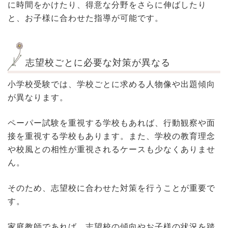
に時間をかけたり、得意な分野をさらに伸ばしたり
と、お子様に合わせた指導が可能です。
志望校ごとに必要な対策が異なる
小学校受験では、学校ごとに求める人物像や出題傾向
が異なります。
ペーパー試験を重視する学校もあれば、行動観察や面
接を重視する学校もあります。また、学校の教育理念
や校風との相性が重視されるケースも少なくありませ
ん。
そのため、志望校に合わせた対策を行うことが重要で
す。
家庭教師であれば、志望校の傾向やお子様の状況を踏