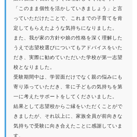
「このまま個性を活かしていきましょう」と言
っていただけたことで、これまでの子育てを肯
定してもらえたような気持ちになりました。
また、我が家の方針や娘の性格を深く理解した
うえで志望校選びについてもアドバイスをいた
だき、実際に勧めていただいた学校が第一志望
校となりました。
受験期間中は、学習面だけでなく親の悩みにも
寄り添っていただき、常に子どもの気持ちを第
一に考えたサポートをしてくださいました。
結果として志望校からご縁をいただくことがで
きましたが、それ以上に、家族全員が前向きな
気持ちで受験に向き合えたことに感謝していま
す。