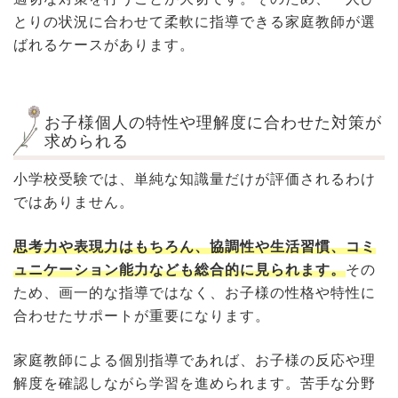
とりの状況に合わせて柔軟に指導できる家庭教師が選
ばれるケースがあります。
お子様個人の特性や理解度に合わせた対策が
求められる
小学校受験では、単純な知識量だけが評価されるわけ
ではありません。
思考力や表現力はもちろん、協調性や生活習慣、コミ
ュニケーション能力なども総合的に見られます。
その
ため、画一的な指導ではなく、お子様の性格や特性に
合わせたサポートが重要になります。
家庭教師による個別指導であれば、お子様の反応や理
解度を確認しながら学習を進められます。苦手な分野