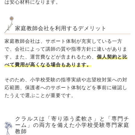
は安心材料になります。
家庭教師会社を利用するデメリット
家庭教師会社は、サポート体制が充実している一方
で、会社によって講師の質や指導方針に違いがありま
す。また、運営費などが含まれるため、
個人契約と比
べて費用が高くなる場合もあります。
そのため、小学校受験の指導実績や志望校対策への対
応範囲、保護者へのサポート体制などを事前に確認し
たうえで選ぶことが重要です。
クラルスは「寄り添う柔軟さ」と「専門チ
ーム」の両方を備えた小学校受験専門家庭
教師