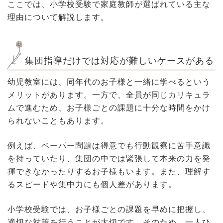
ここでは、小学校受験で家庭教師が選ばれている主な
理由について解説します。
集団指導だけでは対応が難しいケースがある
幼児教室には、同年代のお子様と一緒に学べるという
メリットがあります。一方で、全員が同じカリキュラ
ムで進むため、お子様ごとの課題に十分な時間をかけ
られないこともあります。
例えば、ペーパー問題は得意でも行動観察に苦手意識
を持っていたり、集団の中では緊張して本来の力を発
揮できなかったりするお子様もいます。また、理解す
るスピードや集中力にも個人差があります。
小学校受験では、お子様ごとの課題を早めに把握し、
適切な対策を行うことが大切です。そのため、一人ひ