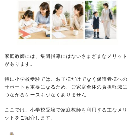
家庭教師には、集団指導にはないさまざまなメリット
があります。
特に小学校受験では、お子様だけでなく保護者様への
サポートも重要になるため、ご家庭全体の負担軽減に
つながるケースも少なくありません。
ここでは、小学校受験で家庭教師を利用する主なメリ
ットをご紹介します。