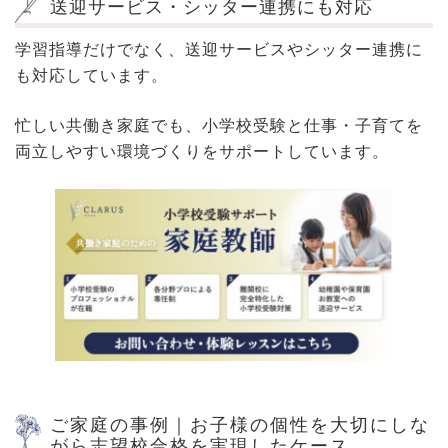
送迎サービス・シッター連携にも対応
学習指導だけでなく、送迎サービスやシッター連携に
も対応しています。
忙しい共働き家庭でも、小学校受験と仕事・子育てを
両立しやすい環境づくりをサポートしています。
ご家庭の事例｜お子様の個性を大切にしな
がら志望校合格を実現したケース