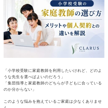
「小学校受験に家庭教師を利用したいけれど、どのよ
うな先生を選べばよいのだろう」
「集団指導と家庭教師のどちらが子どもに合っている
のか分からない」
このような悩みを抱えているご家庭は少なくありませ
ん。