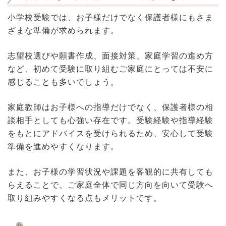
小学校受験では、お子様だけでなく保護者様にもさま
ざまな準備が求められます。
志望校選びや願書作成、面接対策、家庭学習の進め方
など、初めて受験に取り組むご家庭にとっては不安に
感じることも多いでしょう。
家庭教師はお子様への指導だけでなく、保護者様の相
談相手としても心強い存在です。受験経験や指導経験
をもとにアドバイスを受けられるため、安心して受験
準備を進めやすくなります。
また、お子様の学習状況や課題を客観的に共有しても
らえることで、ご家庭全体で同じ方向を向いて受験へ
取り組みやすくなる点もメリットです。