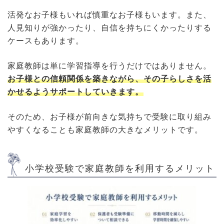
活発なお子様もいれば慎重なお子様もいます。また、
人見知りが強かったり、自信を持ちにくかったりする
ケースもあります。
家庭教師は単に学習指導を行うだけではありません。
お子様との信頼関係を築きながら、その子らしさを活
かせるようサポートしていきます。
そのため、お子様が前向きな気持ちで受験に取り組み
やすくなることも家庭教師の大きなメリットです。
小学校受験で家庭教師を利用するメリット