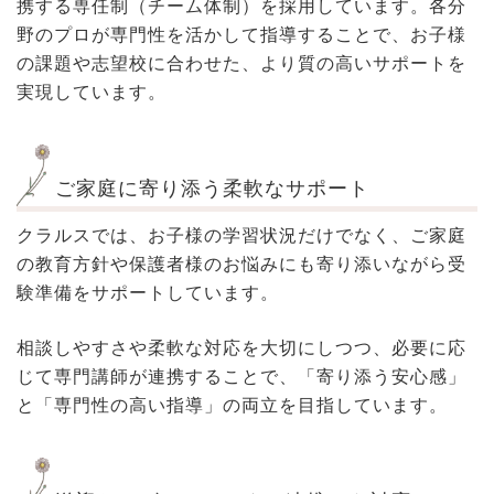
携する専任制（チーム体制）を採用しています。各分
野のプロが専門性を活かして指導することで、お子様
の課題や志望校に合わせた、より質の高いサポートを
実現しています。
ご家庭に寄り添う柔軟なサポート
クラルスでは、お子様の学習状況だけでなく、ご家庭
の教育方針や保護者様のお悩みにも寄り添いながら受
験準備をサポートしています。
相談しやすさや柔軟な対応を大切にしつつ、必要に応
じて専門講師が連携することで、「寄り添う安心感」
と「専門性の高い指導」の両立を目指しています。