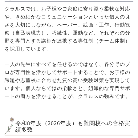
クラルスでは、お子様やご家庭に寄り添う柔軟な対応
や、きめ細かなコミュニケーションといった個人の良
さを大切にしながら、ペーパー、絵画・工作、行動観
察（自己表現力）、巧緻性、運動など、それぞれの分
野を専門とする講師が連携する専任制（チーム体制）
を採用しています。
一人の先生にすべてを任せるのではなく、各分野のプ
ロが専門性を活かしてサポートすることで、お子様の
課題や志望校に合わせた質の高い受験対策を実現して
います。個人ならではの柔軟さと、組織的な専門サポ
ートの両方を活かせることが、クラルスの強みです。
令和8年度（2026年度）も難関校への合格実
績多数