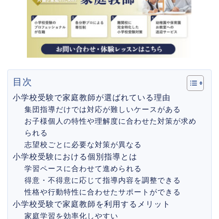
目次
小学校受験で家庭教師が選ばれている理由
集団指導だけでは対応が難しいケースがある
お子様個人の特性や理解度に合わせた対策が求め
られる
志望校ごとに必要な対策が異なる
小学校受験における個別指導とは
学習ペースに合わせて進められる
得意・不得意に応じて指導内容を調整できる
性格や行動特性に合わせたサポートができる
小学校受験で家庭教師を利用するメリット
家庭学習を効率化しやすい