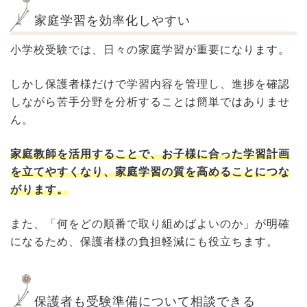
家庭学習を効率化しやすい
小学校受験では、日々の家庭学習が重要になります。
しかし保護者様だけで学習内容を管理し、進捗を確認
しながら苦手分野を分析することは簡単ではありませ
ん。
家庭教師を活用することで、お子様に合った学習計画
を立てやすくなり、家庭学習の質を高めることにつな
がります。
また、「何をどの順番で取り組めばよいのか」が明確
になるため、保護者様の負担軽減にも役立ちます。
保護者も受験準備について相談できる