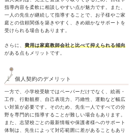
指導内容を柔軟に相談しやすい点が魅力です。また、
一人の先生が継続して指導することで、お子様やご家
庭との信頼関係を築きやすく、きめ細かなサポートを
受けられる場合もあります。
さらに、
費用は家庭教師会社と比べて抑えられる傾向
がある点もメリットです。
個人契約のデメリット
一方で、小学校受験ではペーパーだけでなく、絵画・
工作、行動観察、自己表現力、巧緻性、運動など幅広
い対策が必要です。そのため、先生一人ですべての分
野を専門的に指導することが難しい場合もあります。
また、志望校ごとの最新情報や保護者様へのサポート
体制は、先生によって対応範囲に差があることもあり