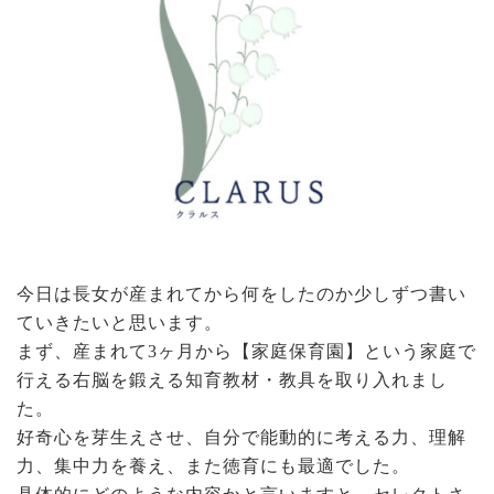
今日は長女が産まれてから何をしたのか少しずつ書い
ていきたいと思います。
まず、産まれて3ヶ月から【家庭保育園】という家庭で
行える右脳を鍛える知育教材・教具を取り入れまし
た。
好奇心を芽生えさせ、自分で能動的に考える力、理解
力、集中力を養え、また徳育にも最適でした。