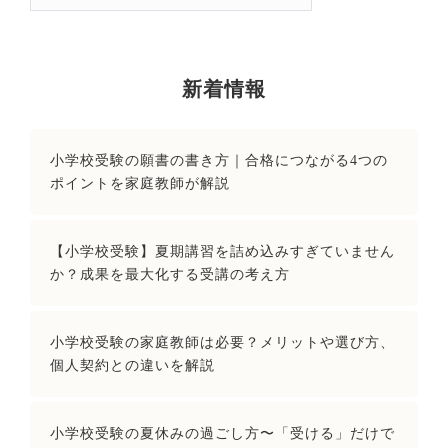
索:
新着情報
小学校受験の願書の書き方｜合格につながる4つの
ポイントを家庭教師が解説
【小学校受験】夏期講習を詰め込みすぎていません
か？成果を最大化する受講の考え方
小学校受験の家庭教師は必要？メリットや選び方、
個人契約との違いを解説
小学校受験の夏休みの過ごし方〜「受ける」だけで