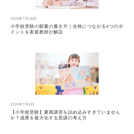
2026年7月28日
小学校受験の願書の書き方｜合格につながる4つのポ
イントを家庭教師が解説
2026年7月8日
【小学校受験】夏期講習を詰め込みすぎていません
か？成果を最大化する受講の考え方