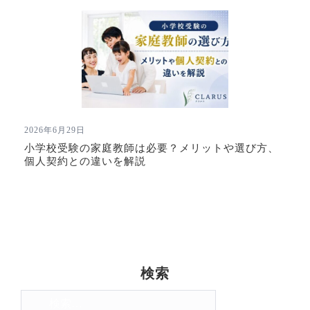
2026年6月29日
小学校受験の家庭教師は必要？メリットや選び方、
個人契約との違いを解説
検索
検