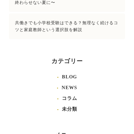
終わらせない夏に〜
共働きでも小学校受験はできる？無理なく続けるコ
ツと家庭教師という選択肢を解説
カテゴリー
BLOG
NEWS
コラム
未分類