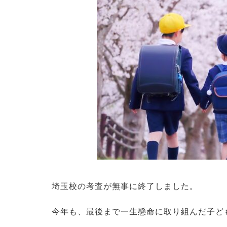
埼玉校の考査が無事に終了しました。
今年も、最後まで一生懸命に取り組んだ子ど