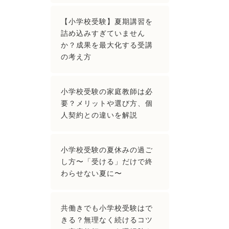
【小学校受験】夏期講習を
詰め込みすぎていません
か？成果を最大化する受講
の考え方
小学校受験の家庭教師は必
要？メリットや選び方、個
人契約との違いを解説
小学校受験の夏休みの過ご
し方〜「受ける」だけで終
わらせない夏に〜
共働きでも小学校受験はで
きる？無理なく続けるコツ