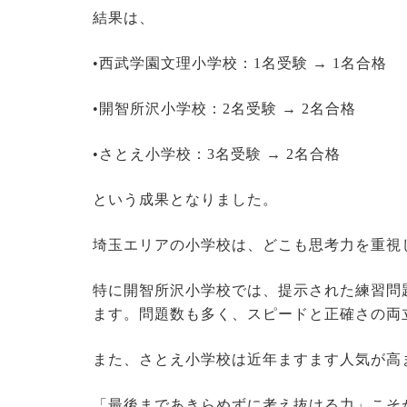
結果は、
•西武学園文理小学校：1名受験 → 1名合格
•開智所沢小学校：2名受験 → 2名合格
•さとえ小学校：3名受験 → 2名合格
という成果となりました。
埼玉エリアの小学校は、どこも思考力を重視
特に開智所沢小学校では、提示された練習問
ます。問題数も多く、スピードと正確さの両
また、さとえ小学校は近年ますます人気が高
「最後まであきらめずに考え抜ける力」こそ