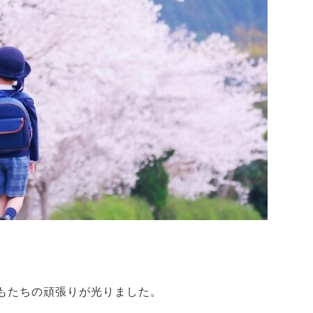
もたちの頑張りが光りました。