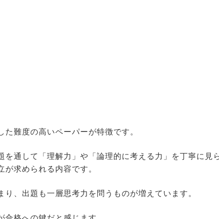
した難度の高いペーパーが特徴です。
題を通して「理解力」や「論理的に考える力」を丁寧に見
立が求められる内容です。
まり、出題も一層思考力を問うものが増えています。
が合格への鍵だと感じます。