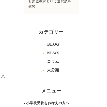
と家庭教師という選択肢を
解説
カテゴリー
BLOG
NEWS
コラム
未分類
られ
メニュー
小学校受験をお考えの方へ