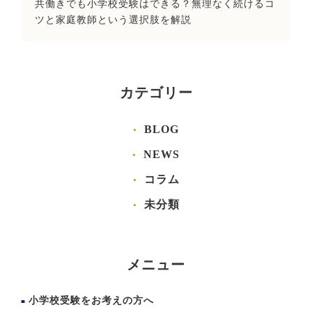
共働きでも小学校受験はできる？無理なく続けるコ
ツと家庭教師という選択肢を解説
カテゴリー
BLOG
NEWS
コラム
未分類
メニュー
小学校受験をお考えの方へ