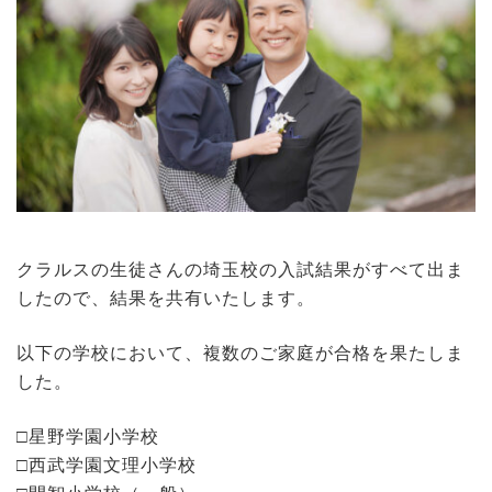
クラルスの生徒さんの埼玉校の入試結果がすべて出ま
したので、結果を共有いたします。
以下の学校において、複数のご家庭が合格を果たしま
した。
□星野学園小学校
□西武学園文理小学校