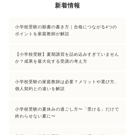
新着情報
小学校受験の願書の書き方｜合格につながる4つの
ポイントを家庭教師が解説
【小学校受験】夏期講習を詰め込みすぎていません
か？成果を最大化する受講の考え方
小学校受験の家庭教師は必要？メリットや選び方、
個人契約との違いを解説
小学校受験の夏休みの過ごし方〜「受ける」だけで
終わらせない夏に〜