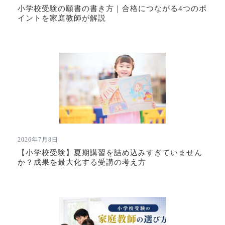
小学校受験の願書の書き方｜合格につながる4つのポ
イントを家庭教師が解説
2026年7月8日
【小学校受験】夏期講習を詰め込みすぎていません
か？成果を最大化する受講の考え方