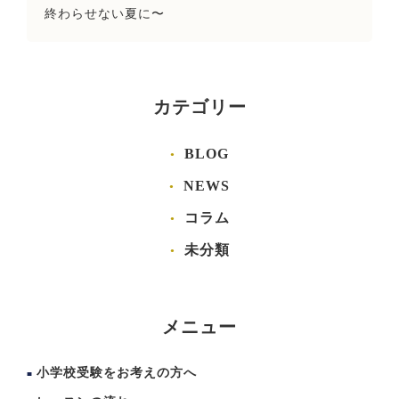
終わらせない夏に〜
カテゴリー
BLOG
NEWS
コラム
未分類
メニュー
小学校受験をお考えの方へ