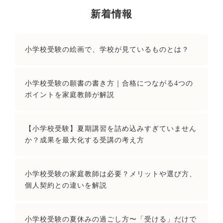
新着情報
小学校受験の絵画で、学校が見ているものとは？
小学校受験の願書の書き方｜合格につながる4つの
ポイントを家庭教師が解説
【小学校受験】夏期講習を詰め込みすぎていません
か？成果を最大化する受講の考え方
小学校受験の家庭教師は必要？メリットや選び方、
個人契約との違いを解説
小学校受験の夏休みの過ごし方〜「受ける」だけで