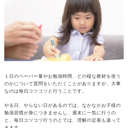
１日のペーパー量やお勉強時間、どの様な教材を使う
のかについて質問をいただくことがありますが、大事
なのは毎日コツコツと行うことです。
やる日、やらない日があるのでは、なかなかお子様の
勉強習慣が身につきませんし、週末に一気に行うの
と、毎日コツコツ行うのとでは、理解の定着も違って
きます。