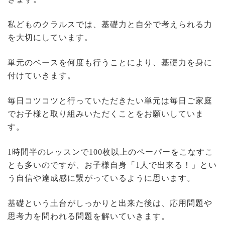
私どものクラルスでは、基礎力と自分で考えられる力
を大切にしています。
単元のベースを何度も行うことにより、基礎力を身に
付けていきます。
毎日コツコツと行っていただきたい単元は毎日ご家庭
でお子様と取り組みいただくことをお願いしていま
す。
1
時間半のレッスンで
100
枚以上のペーパーをこなすこ
とも多いのですが、お子様自身「
1
人で出来る！」とい
う自信や達成感に繋がっているように思います。
基礎という土台がしっかりと出来た後は、応用問題や
思考力を問われる問題を解いていきます。