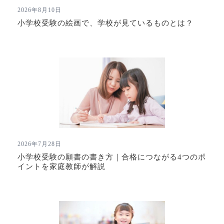
2026年8月10日
小学校受験の絵画で、学校が見ているものとは？
2026年7月28日
小学校受験の願書の書き方｜合格につながる4つのポ
イントを家庭教師が解説