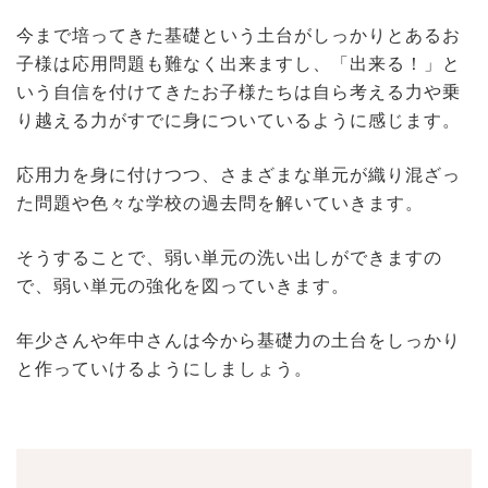
今まで培ってきた基礎という土台がしっかりとあるお
子様は応用問題も難なく出来ますし、「出来る！」と
いう自信を付けてきたお子様たちは自ら考える力や乗
り越える力がすでに身についているように感じます。
応用力を身に付けつつ、さまざまな単元が織り混ざっ
た問題や色々な学校の過去問を解いていきます。
そうすることで、弱い単元の洗い出しができますの
で、弱い単元の強化を図っていきます。
年少さんや年中さんは今から基礎力の土台をしっかり
と作っていけるようにしましょう。
投
稿