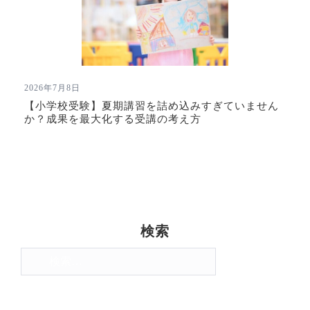
2026年7月8日
【小学校受験】夏期講習を詰め込みすぎていません
か？成果を最大化する受講の考え方
検索
検
索: