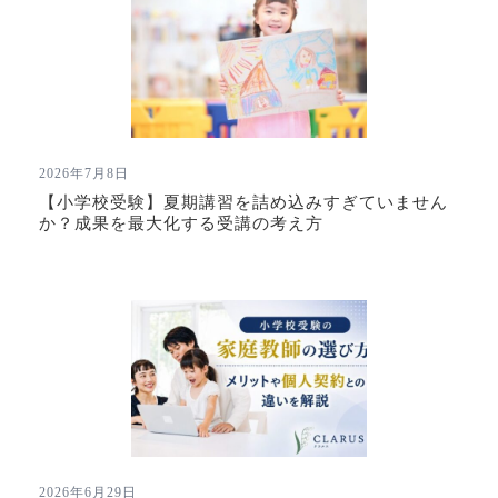
2026年7月8日
【小学校受験】夏期講習を詰め込みすぎていません
か？成果を最大化する受講の考え方
2026年6月29日