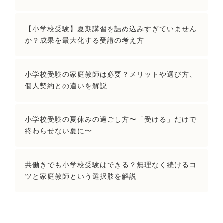
【小学校受験】夏期講習を詰め込みすぎていません
か？成果を最大化する受講の考え方
小学校受験の家庭教師は必要？メリットや選び方、
個人契約との違いを解説
小学校受験の夏休みの過ごし方〜「受ける」だけで
終わらせない夏に〜
共働きでも小学校受験はできる？無理なく続けるコ
ツと家庭教師という選択肢を解説