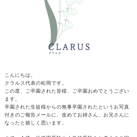
こんにちは。
クラルス代表の松岡です。
この度、ご卒園された皆様、ご卒園おめでとうござい
ます。
卒園された生徒様からの無事卒園されたというお写真
付きのご報告メールに、改めてお姉さん、お兄さんに
なったと嬉しく思います。