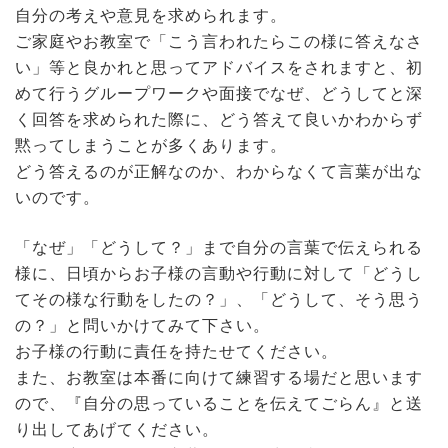
自分の考えや意見を求められます。
ご家庭やお教室で「こう言われたらこの様に答えなさ
い」等と良かれと思ってアドバイスをされますと、初
めて行うグループワークや面接でなぜ、どうしてと深
く回答を求められた際に、どう答えて良いかわからず
黙ってしまうことが多くあります。
どう答えるのが正解なのか、わからなくて言葉が出な
いのです。
「なぜ」「どうして？」まで自分の言葉で伝えられる
様に、日頃からお子様の言動や行動に対して「どうし
てその様な行動をしたの？」、「どうして、そう思う
の？」と問いかけてみて下さい。
お子様の行動に責任を持たせてください。
また、お教室は本番に向けて練習する場だと思います
ので、『自分の思っていることを伝えてごらん』と送
り出してあげてください。