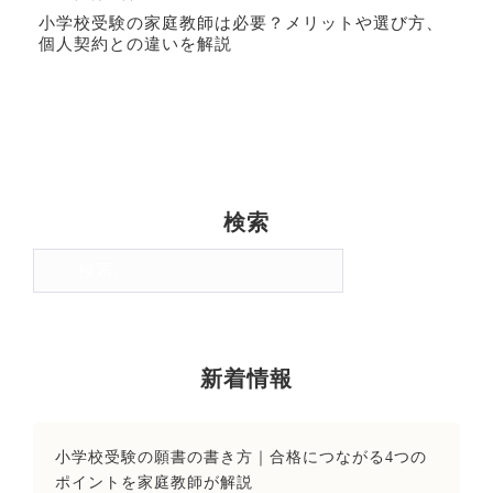
小学校受験の家庭教師は必要？メリットや選び方、
個人契約との違いを解説
検索
検
索:
新着情報
小学校受験の願書の書き方｜合格につながる4つの
ポイントを家庭教師が解説