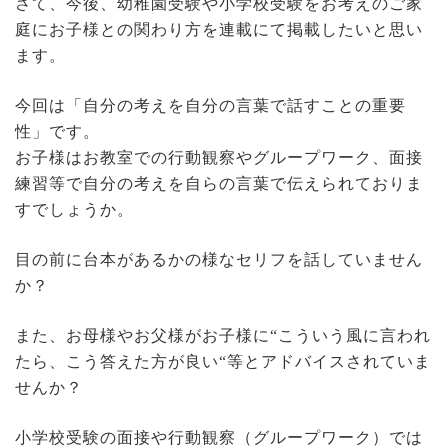
さて、今後、幼稚園受験や小学校受験をお考えのご家
庭にお子様との関わり方を連載にて掲載したいと思い
ます。
今回は「自分の考えを自分の言葉で話すことの重要
性」です。
お子様はお教室での行動観察やグループワーク、面接
練習等で自分の考えを自らの言葉で伝えられておりま
すでしょうか。
目の前に台本があるかの様なセリフを話していません
か？
また、お母様やお父様がお子様に“こういう風に言われ
たら、こう答えた方が良い“等とアドバイスされていま
せんか？
小学校受験の面接や行動観察（グループワーク）では