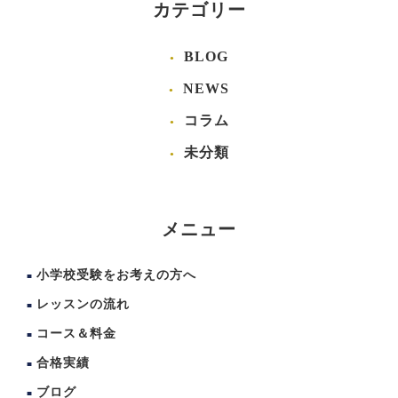
カテゴリー
BLOG
NEWS
コラム
未分類
メニュー
小学校受験をお考えの方へ
レッスンの流れ
コース＆料金
合格実績
ブログ