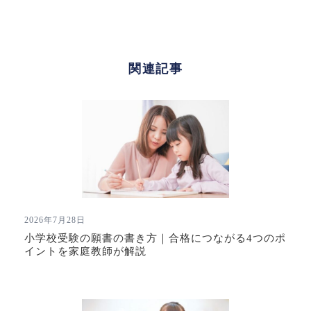
関連記事
2026年7月28日
小学校受験の願書の書き方｜合格につながる4つのポ
イントを家庭教師が解説