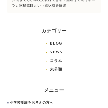
ツと家庭教師という選択肢を解説
カテゴリー
BLOG
NEWS
コラム
未分類
メニュー
小学校受験をお考えの方へ