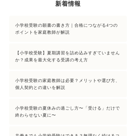
新着情報
小学校受験の願書の書き方｜合格につながる4つの
ポイントを家庭教師が解説
【小学校受験】夏期講習を詰め込みすぎていません
か？成果を最大化する受講の考え方
小学校受験の家庭教師は必要？メリットや選び方、
個人契約との違いを解説
小学校受験の夏休みの過ごし方〜「受ける」だけで
終わらせない夏に〜
共働きでも小学校受験はできる？無理なく続けるコ