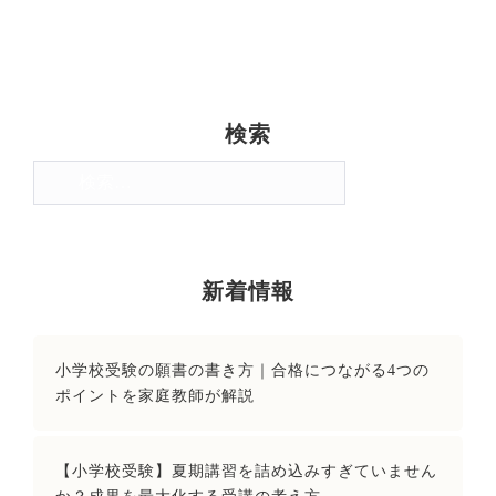
検索
検
索:
新着情報
小学校受験の願書の書き方｜合格につながる4つの
ポイントを家庭教師が解説
【小学校受験】夏期講習を詰め込みすぎていません