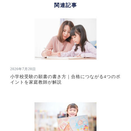
関連記事
2026年7月28日
小学校受験の願書の書き方｜合格につながる4つのポ
イントを家庭教師が解説