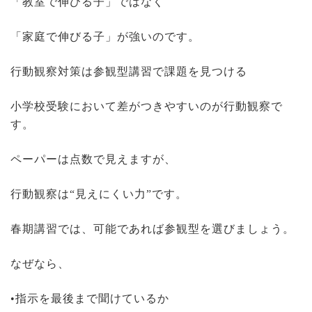
「教室で伸びる子」ではなく
「家庭で伸びる子」が強いのです。
行動観察対策は参観型講習で課題を見つける
小学校受験において差がつきやすいのが行動観察で
す。
ペーパーは点数で見えますが、
行動観察は“見えにくい力”です。
春期講習では、可能であれば参観型を選びましょう。
なぜなら、
•指示を最後まで聞けているか