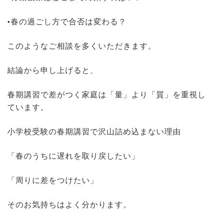
•春の過ごし方で合否は変わる？
このようなご相談を多くいただきます。
結論から申し上げると、
春期講習で差がつく家庭は「量」より「質」を重視し
ています。
小学校受験の春期講習で沢山詰め込まない理由
「春のうちに遅れを取り戻したい」
「周りに差をつけたい」
そのお気持ちはよく分かります。