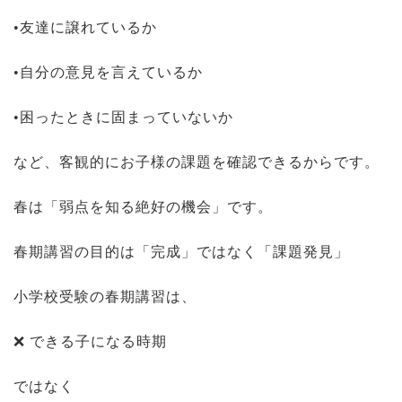
•友達に譲れているか
•自分の意見を言えているか
•困ったときに固まっていないか
など、客観的にお子様の課題を確認できるからです。
春は「弱点を知る絶好の機会」です。
春期講習の目的は「完成」ではなく「課題発見」
小学校受験の春期講習は、
❌ できる子になる時期
ではなく