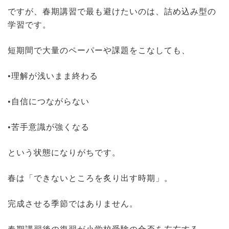
ですが、春期講習で最も避けたいのは、詰め込み型の
学習です。
短期間で大量のペーパーや課題をこなしても、
•理解が浅いまま終わる
•自信につながらない
•苦手意識が強くなる
という状態になりがちです。
春は「できないところを炙り出す時期」。
完成させる季節ではありません。