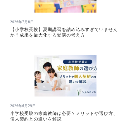
2026年7月8日
【小学校受験】夏期講習を詰め込みすぎていません
か？成果を最大化する受講の考え方
2026年6月29日
小学校受験の家庭教師は必要？メリットや選び方、
個人契約との違いを解説