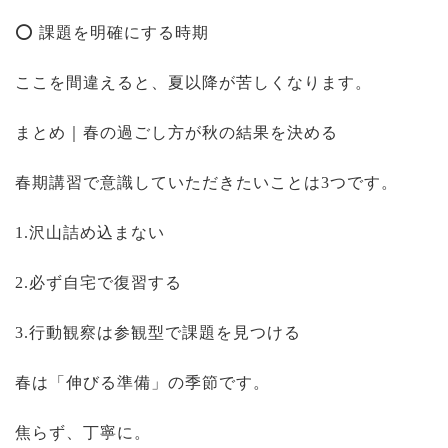
⭕ 課題を明確にする時期
ここを間違えると、夏以降が苦しくなります。
まとめ｜春の過ごし方が秋の結果を決める
春期講習で意識していただきたいことは3つです。
1.沢山詰め込まない
2.必ず自宅で復習する
3.行動観察は参観型で課題を見つける
春は「伸びる準備」の季節です。
焦らず、丁寧に。