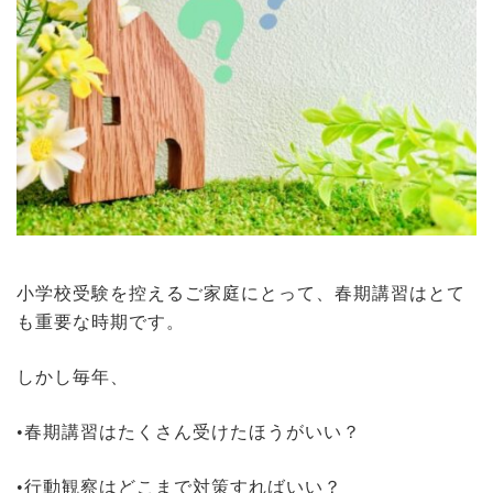
小学校受験を控えるご家庭にとって、春期講習はとて
も重要な時期です。
しかし毎年、
•春期講習はたくさん受けたほうがいい？
•行動観察はどこまで対策すればいい？