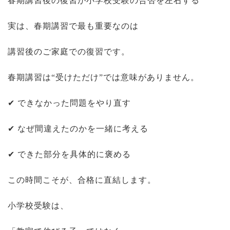
春期講習後の復習が小学校受験の合否を左右する
実は、春期講習で最も重要なのは
講習後のご家庭での復習です。
春期講習は“受けただけ”では意味がありません。
✔ できなかった問題をやり直す
✔ なぜ間違えたのかを一緒に考える
✔ できた部分を具体的に褒める
この時間こそが、合格に直結します。
小学校受験は、