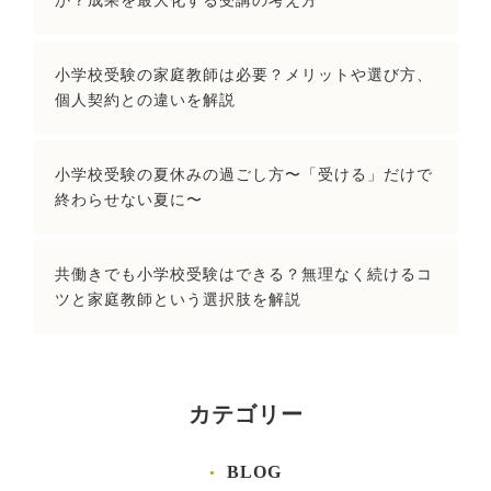
か？成果を最大化する受講の考え方
小学校受験の家庭教師は必要？メリットや選び方、
個人契約との違いを解説
小学校受験の夏休みの過ごし方〜「受ける」だけで
終わらせない夏に〜
共働きでも小学校受験はできる？無理なく続けるコ
ツと家庭教師という選択肢を解説
カテゴリー
BLOG