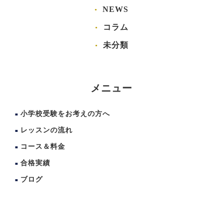
NEWS
コラム
未分類
メニュー
小学校受験をお考えの方へ
レッスンの流れ
コース＆料金
合格実績
ブログ