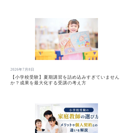
2026年7月8日
【小学校受験】夏期講習を詰め込みすぎていません
か？成果を最大化する受講の考え方