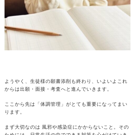
ようやく、生徒様の願書添削も終わり、いよいよこれ
からは出願・面接・考査へと進んでいきます。
ここから先は「体調管理」がとても重要になってまい
ります。
まず大切なのは 風邪や感染症にかからないこと。その
ためには、日常生活の中でできる対策を心がけていき