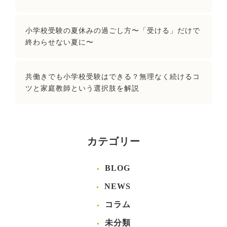
小学校受験の夏休みの過ごし方〜「受ける」だけで
終わらせない夏に〜
共働きでも小学校受験はできる？無理なく続けるコ
ツと家庭教師という選択肢を解説
カテゴリー
BLOG
NEWS
コラム
未分類