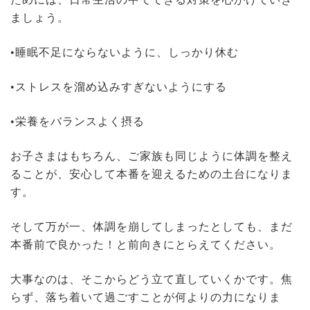
ましょう。
•睡眠不足にならないように、しっかり休む
•ストレスを溜め込みすぎないようにする
•栄養をバランスよく摂る
お子さまはもちろん、ご家族も同じように体調を整え
ることが、安心して本番を迎えるための土台になりま
す。
そして万が一、体調を崩してしまったとしても、まだ
本番前で良かった！と前向きにとらえてください。
大事なのは、そこからどう立て直していくかです。焦
らず、落ち着いて過ごすことが何よりの力になりま