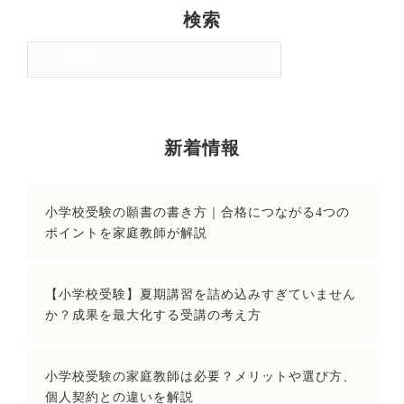
検索
検
索:
新着情報
小学校受験の願書の書き方｜合格につながる4つの
ポイントを家庭教師が解説
【小学校受験】夏期講習を詰め込みすぎていません
か？成果を最大化する受講の考え方
小学校受験の家庭教師は必要？メリットや選び方、
個人契約との違いを解説