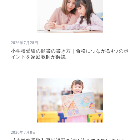
2026年7月28日
小学校受験の願書の書き方｜合格につながる4つのポ
イントを家庭教師が解説
2026年7月8日