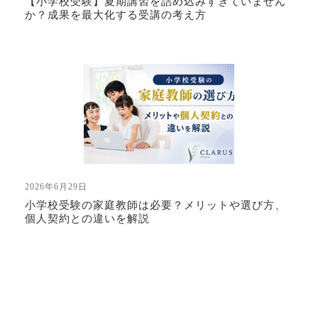
【小学校受験】夏期講習を詰め込みすぎていません
か？成果を最大化する受講の考え方
2026年6月29日
小学校受験の家庭教師は必要？メリットや選び方、
個人契約との違いを解説