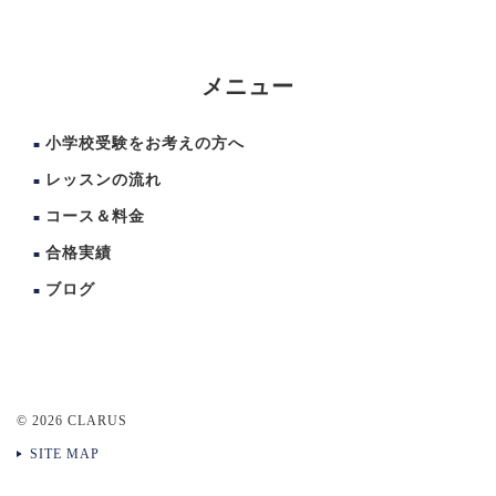
メニュー
小学校受験をお考えの方へ
レッスンの流れ
コース＆料金
合格実績
ブログ
© 2026 CLARUS
SITE MAP