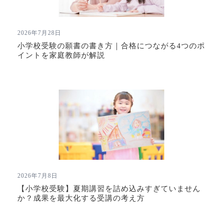
2026年7月28日
小学校受験の願書の書き方｜合格につながる4つのポ
イントを家庭教師が解説
2026年7月8日
【小学校受験】夏期講習を詰め込みすぎていません
か？成果を最大化する受講の考え方