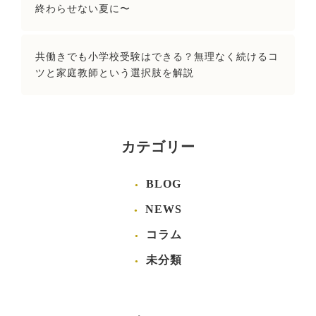
終わらせない夏に〜
共働きでも小学校受験はできる？無理なく続けるコ
ツと家庭教師という選択肢を解説
カテゴリー
BLOG
NEWS
コラム
未分類