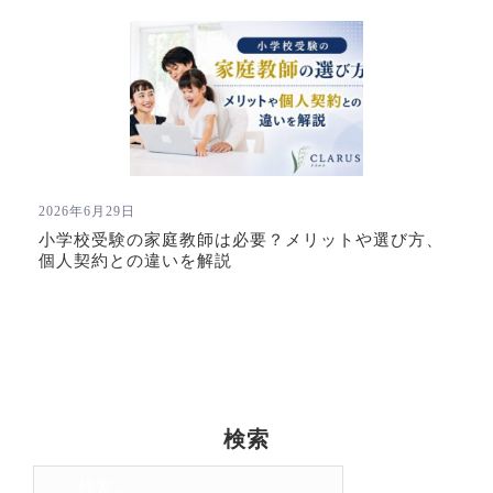
2026年6月29日
小学校受験の家庭教師は必要？メリットや選び方、
個人契約との違いを解説
検索
検