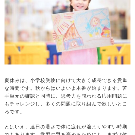
夏休みは、小学校受験に向けて大きく成長できる貴重
な時間です。秋からはいよいよ本番が始まります。苦
手単元の確認と同時に、思考力を問われる応用問題に
もチャレンジし、多くの問題に取り組んで欲しいとこ
ろです。
とはいえ、連日の暑さで体に疲れが溜まりやすい時期
でもあります。学習の質を高めるためにも、まずは体