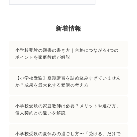
索:
新着情報
小学校受験の願書の書き方｜合格につながる4つの
ポイントを家庭教師が解説
【小学校受験】夏期講習を詰め込みすぎていません
か？成果を最大化する受講の考え方
小学校受験の家庭教師は必要？メリットや選び方、
個人契約との違いを解説
小学校受験の夏休みの過ごし方〜「受ける」だけで