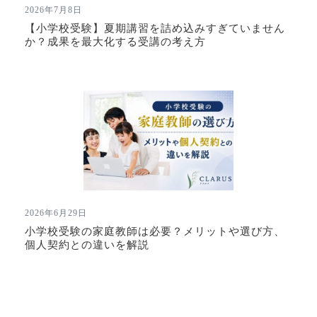
2026年7月8日
【小学校受験】夏期講習を詰め込みすぎていません
か？成果を最大化する受講の考え方
2026年6月29日
小学校受験の家庭教師は必要？メリットや選び方、
個人契約との違いを解説