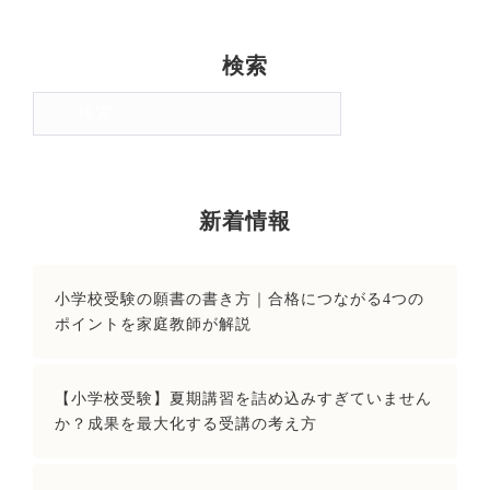
検索
検
索:
新着情報
小学校受験の願書の書き方｜合格につながる4つの
ポイントを家庭教師が解説
【小学校受験】夏期講習を詰め込みすぎていません
か？成果を最大化する受講の考え方