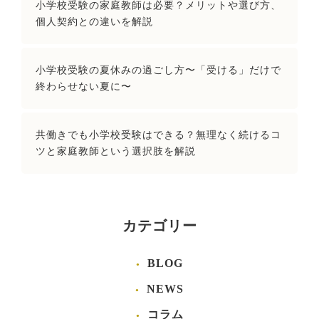
小学校受験の家庭教師は必要？メリットや選び方、
個人契約との違いを解説
小学校受験の夏休みの過ごし方〜「受ける」だけで
終わらせない夏に〜
共働きでも小学校受験はできる？無理なく続けるコ
ツと家庭教師という選択肢を解説
カテゴリー
BLOG
NEWS
コラム