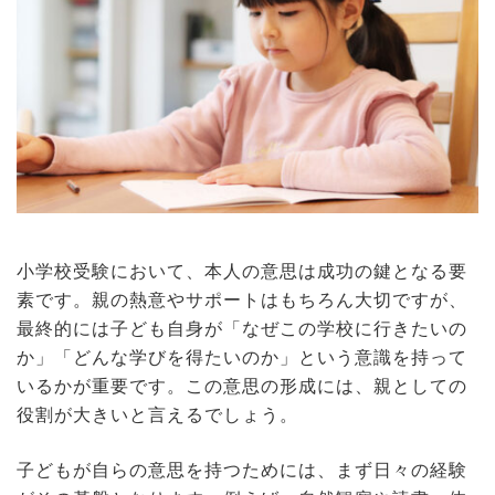
小学校受験において、本人の意思は成功の鍵となる要
素です。親の熱意やサポートはもちろん大切ですが、
最終的には子ども自身が「なぜこの学校に行きたいの
か」「どんな学びを得たいのか」という意識を持って
いるかが重要です。この意思の形成には、親としての
役割が大きいと言えるでしょう。
子どもが自らの意思を持つためには、まず日々の経験