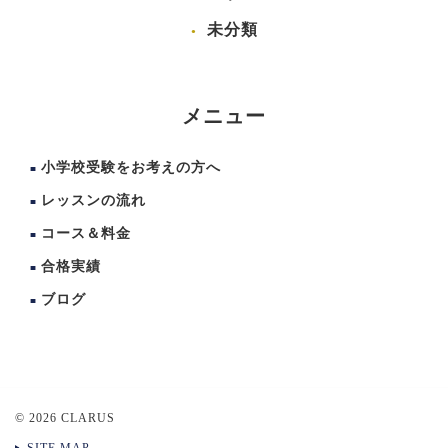
未分類
メニュー
小学校受験をお考えの方へ
レッスンの流れ
コース＆料金
合格実績
ブログ
© 2026 CLARUS
SITE MAP