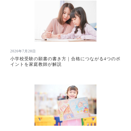
2026年7月28日
小学校受験の願書の書き方｜合格につながる4つのポ
イントを家庭教師が解説