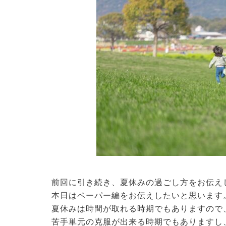
前回に引き続き、夏休みの過ごし方をお伝え
本日はペーパー編をお伝えしたいと思います
夏休みは時間が取れる時期でもありますので
苦手単元の克服が出来る時期でもありますし