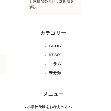
と家庭教師という選択肢を
解説
カテゴリー
BLOG
NEWS
コラム
未分類
メニュー
小学校受験をお考えの方へ