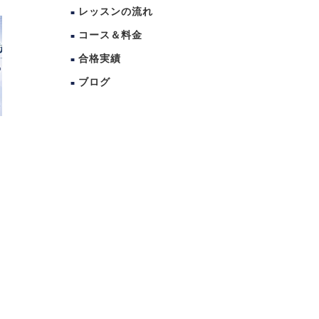
レッスンの流れ
コース＆料金
合格実績
ブログ