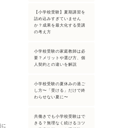
【小学校受験】夏期講習を
詰め込みすぎていません
か？成果を最大化する受講
の考え方
小学校受験の家庭教師は必
要？メリットや選び方、個
人契約との違いを解説
小学校受験の夏休みの過ご
し方〜「受ける」だけで終
わらせない夏に〜
共働きでも小学校受験はで
きる？無理なく続けるコツ
題に