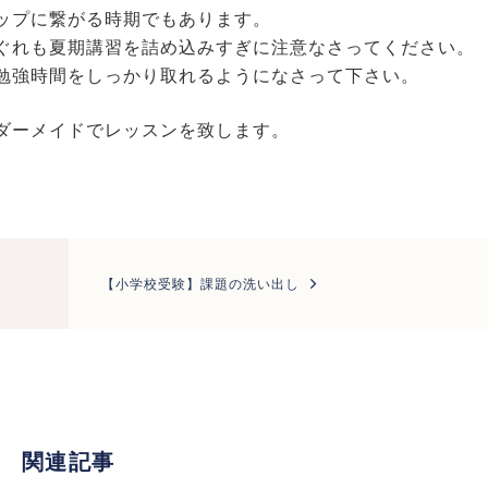
ップに繋がる時期でもあります。
ぐれも夏期講習を詰め込みすぎに注意なさってください。
勉強時間をしっかり取れるようになさって下さい。
ダーメイドでレッスンを致します。
【小学校受験】課題の洗い出し
関連記事