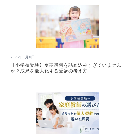
2026年7月8日
【小学校受験】夏期講習を詰め込みすぎていません
か？成果を最大化する受講の考え方