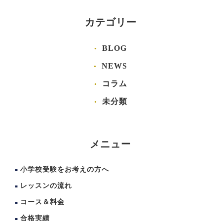
カテゴリー
BLOG
NEWS
コラム
未分類
メニュー
小学校受験をお考えの方へ
レッスンの流れ
コース＆料金
合格実績