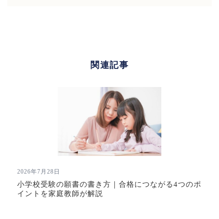
ン
関連記事
2026年7月28日
小学校受験の願書の書き方｜合格につながる4つのポ
イントを家庭教師が解説