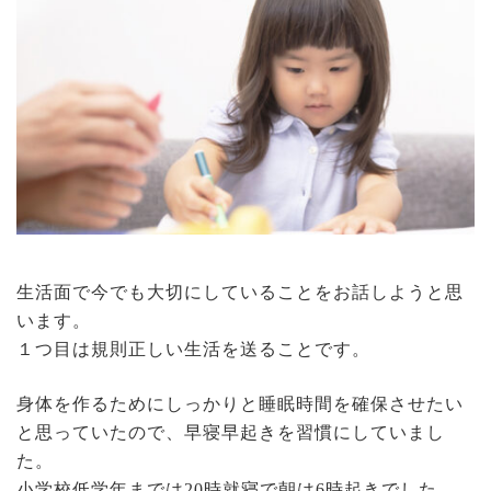
生活面で今でも大切にしていることをお話しようと思
います。
１つ目は規則正しい生活を送ることです。
身体を作るためにしっかりと睡眠時間を確保させたい
と思っていたので、早寝早起きを習慣にしていまし
た。
小学校低学年までは20時就寝で朝は6時起きでした。