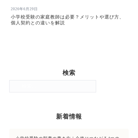
2026年6月29日
小学校受験の家庭教師は必要？メリットや選び方、
個人契約との違いを解説
検索
検
索:
新着情報