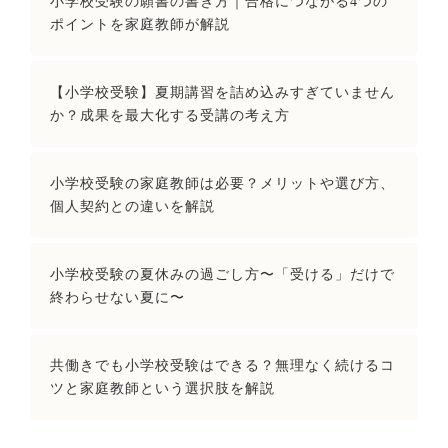
小学校受験の願書の書き方｜合格につながる4つの
ポイントを家庭教師が解説
【小学校受験】夏期講習を詰め込みすぎていません
か？成果を最大化する受講の考え方
小学校受験の家庭教師は必要？メリットや選び方、
個人契約との違いを解説
小学校受験の夏休みの過ごし方〜「受ける」だけで
終わらせない夏に〜
共働きでも小学校受験はできる？無理なく続けるコ
ツと家庭教師という選択肢を解説