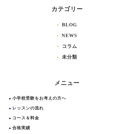
カテゴリー
BLOG
NEWS
コラム
未分類
メニュー
小学校受験をお考えの方へ
レッスンの流れ
コース＆料金
合格実績