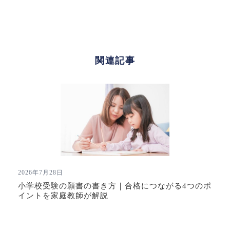
ン
関連記事
2026年7月28日
小学校受験の願書の書き方｜合格につながる4つのポ
イントを家庭教師が解説