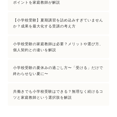
ポイントを家庭教師が解説
【小学校受験】夏期講習を詰め込みすぎていません
か？成果を最大化する受講の考え方
小学校受験の家庭教師は必要？メリットや選び方、
個人契約との違いを解説
小学校受験の夏休みの過ごし方〜「受ける」だけで
終わらせない夏に〜
共働きでも小学校受験はできる？無理なく続けるコ
ツと家庭教師という選択肢を解説