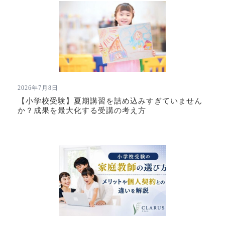
2026年7月8日
【小学校受験】夏期講習を詰め込みすぎていません
か？成果を最大化する受講の考え方