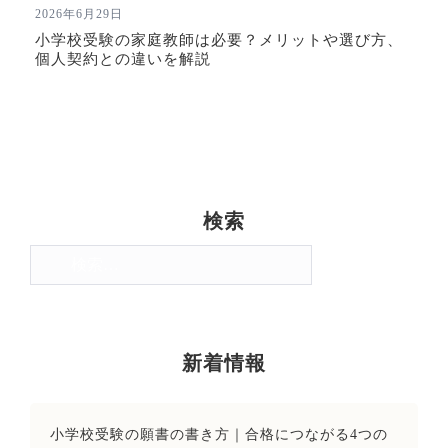
2026年6月29日
小学校受験の家庭教師は必要？メリットや選び方、
個人契約との違いを解説
検索
検
索:
新着情報
小学校受験の願書の書き方｜合格につながる4つの