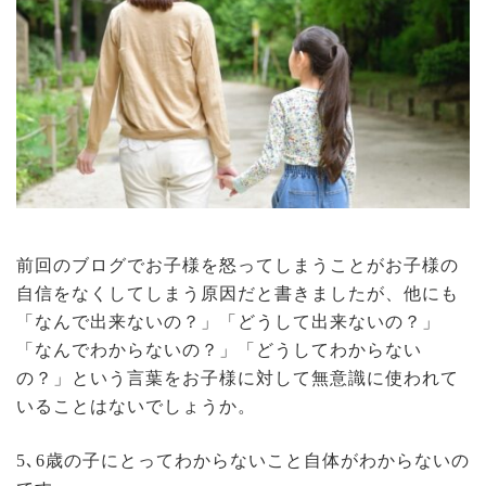
前回のブログでお子様を怒ってしまうことがお子様の
自信をなくしてしまう原因だと書きましたが、他にも
「なんで出来ないの？」「どうして出来ないの？」
「なんでわからないの？」「どうしてわからない
の？」という言葉をお子様に対して無意識に使われて
いることはないでしょうか。
5
､
6
歳の子にとってわからないこと自体がわからないの