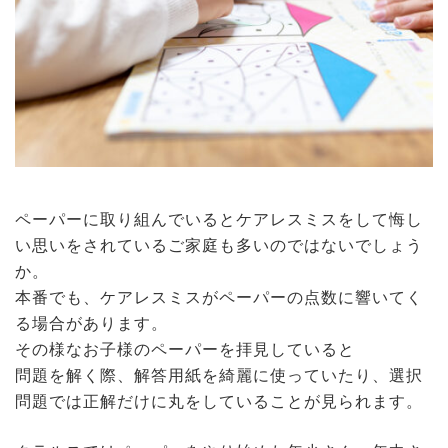
ペーパーに取り組んでいるとケアレスミスをして悔し
い思いをされているご家庭も多いのではないでしょう
か。
本番でも、ケアレスミスがペーパーの点数に響いてく
る場合があります。
その様なお子様のペーパーを拝見していると
問題を解く際、解答用紙を綺麗に使っていたり、選択
問題では正解だけに丸をしていることが見られます。