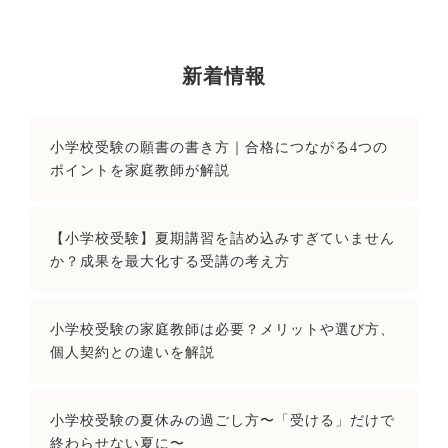
新着情報
小学校受験の願書の書き方｜合格につながる4つの
ポイントを家庭教師が解説
【小学校受験】夏期講習を詰め込みすぎていません
か？成果を最大化する受講の考え方
小学校受験の家庭教師は必要？メリットや選び方、
個人契約との違いを解説
小学校受験の夏休みの過ごし方〜「受ける」だけで
終わらせない夏に〜