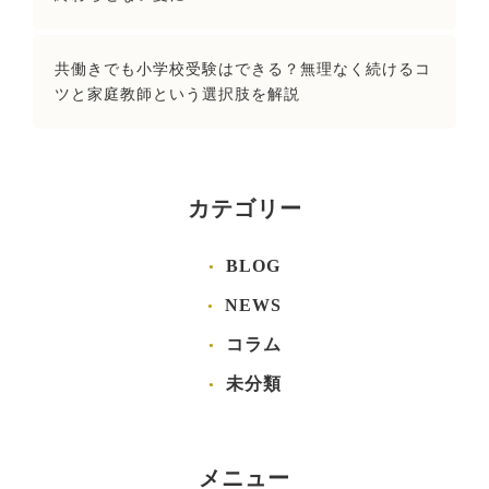
共働きでも小学校受験はできる？無理なく続けるコ
ツと家庭教師という選択肢を解説
カテゴリー
BLOG
NEWS
コラム
未分類
メニュー