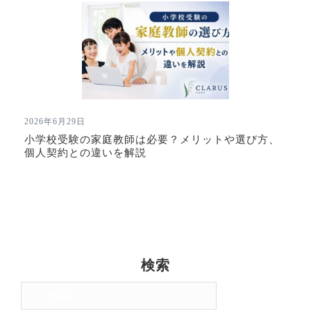
2026年6月29日
小学校受験の家庭教師は必要？メリットや選び方、
個人契約との違いを解説
検索
検
索: