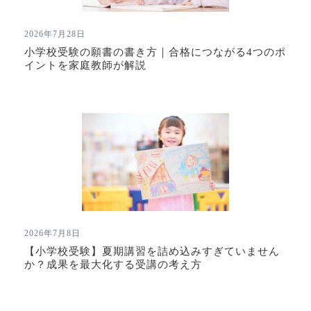
2026年7月28日
小学校受験の願書の書き方｜合格につながる4つのポ
イントを家庭教師が解説
2026年7月8日
【小学校受験】夏期講習を詰め込みすぎていません
か？成果を最大化する受講の考え方