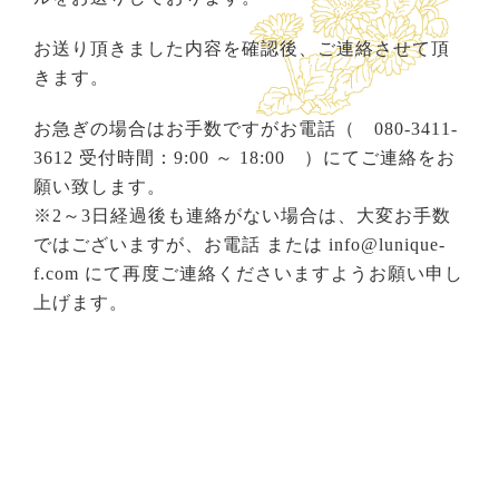
お送り頂きました内容を確認後、ご連絡させて頂
きます。
お急ぎの場合はお手数ですがお電話（ 080-3411-
3612 受付時間：9:00 ～ 18:00 ）にてご連絡をお
願い致します。
※2～3日経過後も連絡がない場合は、大変お手数
ではございますが、お電話 または info@lunique-
f.com にて再度ご連絡くださいますようお願い申し
上げます。