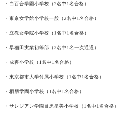
・白百合学園小学校（2名中1名合格）
・東京女学館小学校一般（2名中1名合格）
・立教女学院小学校（1名中1名合格）
・早稲田実業初等部（2名中1名一次通過）
・成蹊小学校（1名中1名合格）
・東京都市大学付属小学校（1名中1名合格）
・桐朋学園小学校（1名中1名合格）
・サレジアン学園目黒星美小学校（1名中1名合格）