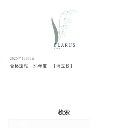
2025年10月5日
合格速報 26年度 【埼玉校】
検索
検