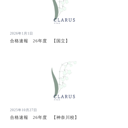
2026年1月1日
合格速報 26年度 【国立】
2025年10月27日
合格速報 26年度 【神奈川校】