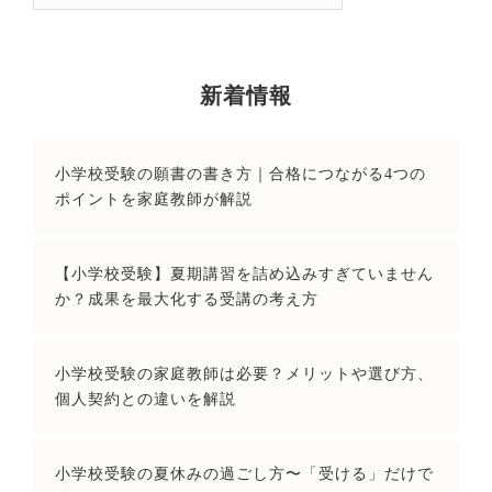
索:
新着情報
小学校受験の願書の書き方｜合格につながる4つの
ポイントを家庭教師が解説
【小学校受験】夏期講習を詰め込みすぎていません
か？成果を最大化する受講の考え方
小学校受験の家庭教師は必要？メリットや選び方、
個人契約との違いを解説
小学校受験の夏休みの過ごし方〜「受ける」だけで