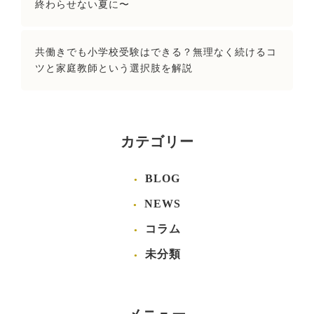
終わらせない夏に〜
共働きでも小学校受験はできる？無理なく続けるコ
ツと家庭教師という選択肢を解説
カテゴリー
BLOG
NEWS
コラム
未分類