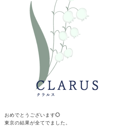
おめでとうございます💮
東京の結果が全てでました。