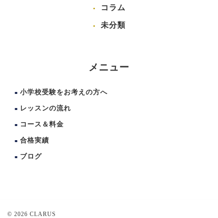
コラム
未分類
メニュー
小学校受験をお考えの方へ
レッスンの流れ
コース＆料金
合格実績
ブログ
© 2026 CLARUS