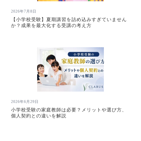
2026年7月8日
【小学校受験】夏期講習を詰め込みすぎていません
か？成果を最大化する受講の考え方
2026年6月29日
小学校受験の家庭教師は必要？メリットや選び方、
個人契約との違いを解説