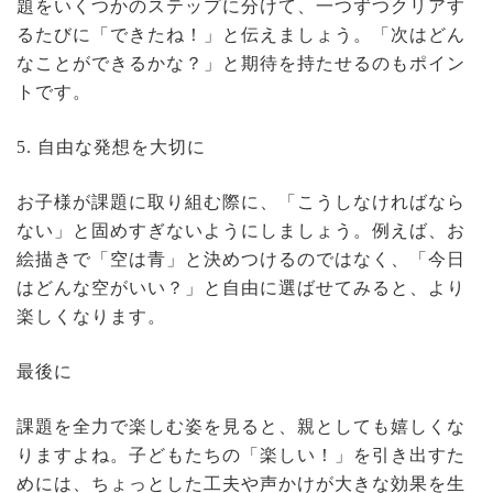
題をいくつかのステップに分けて、一つずつクリアす
るたびに「できたね！」と伝えましょう。「次はどん
なことができるかな？」と期待を持たせるのもポイン
トです。
5. 自由な発想を大切に
お子様が課題に取り組む際に、「こうしなければなら
ない」と固めすぎないようにしましょう。例えば、お
絵描きで「空は青」と決めつけるのではなく、「今日
はどんな空がいい？」と自由に選ばせてみると、より
楽しくなります。
最後に
課題を全力で楽しむ姿を見ると、親としても嬉しくな
りますよね。子どもたちの「楽しい！」を引き出すた
めには、ちょっとした工夫や声かけが大きな効果を生