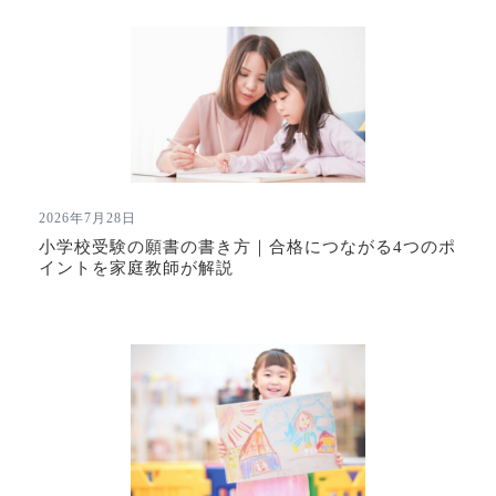
2026年7月28日
小学校受験の願書の書き方｜合格につながる4つのポ
イントを家庭教師が解説