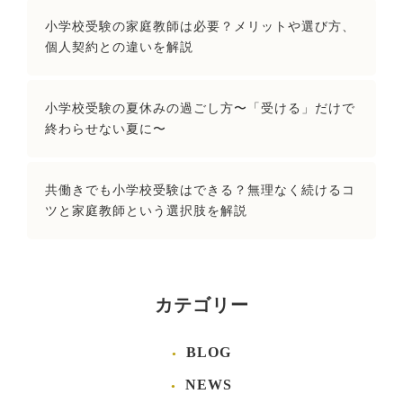
小学校受験の家庭教師は必要？メリットや選び方、
個人契約との違いを解説
小学校受験の夏休みの過ごし方〜「受ける」だけで
終わらせない夏に〜
共働きでも小学校受験はできる？無理なく続けるコ
ツと家庭教師という選択肢を解説
カテゴリー
BLOG
NEWS