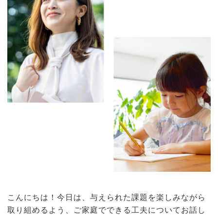
こんにちは！今日は、与えられた課題を楽しみながら
取り組めるよう、ご家庭でできる工夫についてお話し