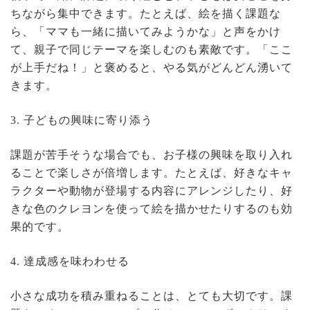
ちながら集中できます。たとえば、絵を描く課題な
ら、「ママも一緒に描いてみようかな」と声をかけ
て、親子で同じテーマを楽しむのも素敵です。「ここ
が上手だね！」と褒めると、やる気がどんどん湧いて
きます。
3. 子どもの興味に寄り添う
課題が苦手そうな場合でも、お子様の興味を取り入れ
ることで楽しさが倍増します。たとえば、好きなキャ
ラクターや動物が登場する内容にアレンジしたり、好
きな色のクレヨンを使って絵を描かせたりするのも効
果的です。
4. 達成感を味わわせる
小さな成功を積み重ねることは、とても大切です。課