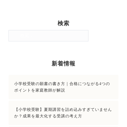
検索
検
索:
新着情報
小学校受験の願書の書き方｜合格につながる4つの
ポイントを家庭教師が解説
【小学校受験】夏期講習を詰め込みすぎていません
か？成果を最大化する受講の考え方