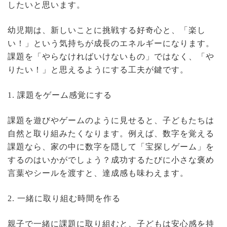
したいと思います。
幼児期は、新しいことに挑戦する好奇心と、「楽し
い！」という気持ちが成長のエネルギーになります。
課題を「やらなければいけないもの」ではなく、「や
りたい！」と思えるようにする工夫が鍵です。
1. 課題をゲーム感覚にする
課題を遊びやゲームのように見せると、子どもたちは
自然と取り組みたくなります。例えば、数字を覚える
課題なら、家の中に数字を隠して「宝探しゲーム」を
するのはいかがでしょう？成功するたびに小さな褒め
言葉やシールを渡すと、達成感も味わえます。
2. 一緒に取り組む時間を作る
親子で一緒に課題に取り組むと、子どもは安心感を持