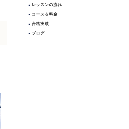
レッスンの流れ
コース＆料金
合格実績
ブログ