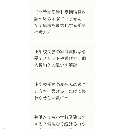
【小学校受験】夏期講習を
詰め込みすぎていません
か？成果を最大化する受講
の考え方
小学校受験の家庭教師は必
要？メリットや選び方、個
人契約との違いを解説
小学校受験の夏休みの過ご
し方〜「受ける」だけで終
わらせない夏に〜
共働きでも小学校受験はで
きる？無理なく続けるコツ