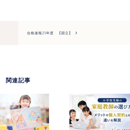
合格速報25年度 【国立】
関連記事