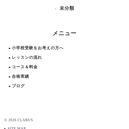
未分類
メニュー
小学校受験をお考えの方へ
レッスンの流れ
コース＆料金
合格実績
ブログ
© 2026 CLARUS
SITE MAP