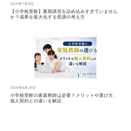
2026年7月8日
【小学校受験】夏期講習を詰め込みすぎていません
か？成果を最大化する受講の考え方
2026年6月29日
小学校受験の家庭教師は必要？メリットや選び方、
個人契約との違いを解説