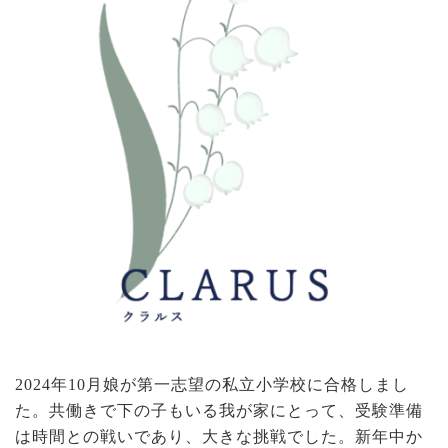
2024年10月娘が第一志望の私立小学校に合格しまし
た。共働きで下の子もいる我が家にとって、受験準備
は時間との戦いであり、大きな挑戦でした。新年中か