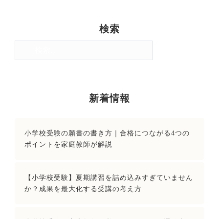
検索
検
索:
新着情報
小学校受験の願書の書き方｜合格につながる4つの
ポイントを家庭教師が解説
【小学校受験】夏期講習を詰め込みすぎていません
か？成果を最大化する受講の考え方