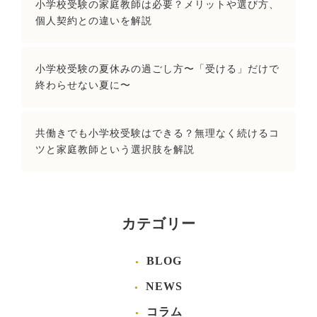
小学校受験の家庭教師は必要？メリットや選び方、
個人契約との違いを解説
小学校受験の夏休みの過ごし方〜「受ける」だけで
終わらせない夏に〜
共働きでも小学校受験はできる？無理なく続けるコ
ツと家庭教師という選択肢を解説
カテゴリー
BLOG
NEWS
コラム