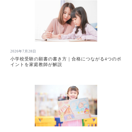
2026年7月28日
小学校受験の願書の書き方｜合格につながる4つのポ
イントを家庭教師が解説